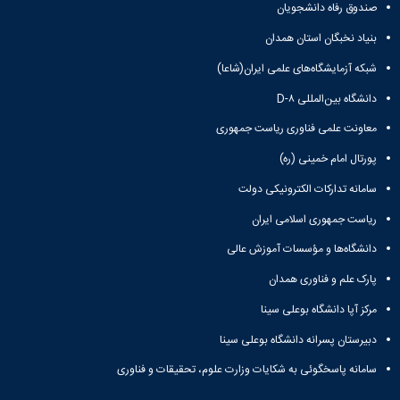
صندوق رفاه دانشجویان
بنیاد نخبگان استان همدان
شبکه آزمایشگاه‌های علمی ایران(شاعا)
دانشگاه بین‌المللی D-۸
معاونت علمی فناوری ریاست جمهوری
پورتال امام خمینی (ره)
سامانه تدارکات الکترونیکی دولت
ریاست جمهوری اسلامی ایران
دانشگاه‌ها و مؤسسات آموزش عالی
پارک علم و فناوری همدان
مرکز آپا دانشگاه بوعلی سینا
دبیرستان پسرانه دانشگاه بوعلی سینا
سامانه پاسخگوئی به شکایات وزارت علوم، تحقیقات و فناوری